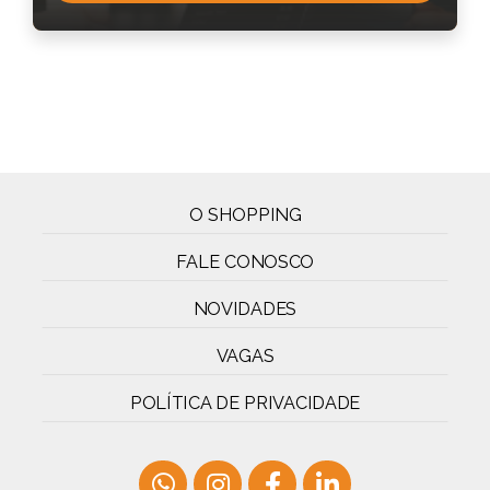
O SHOPPING
FALE CONOSCO
NOVIDADES
VAGAS
POLÍTICA DE PRIVACIDADE