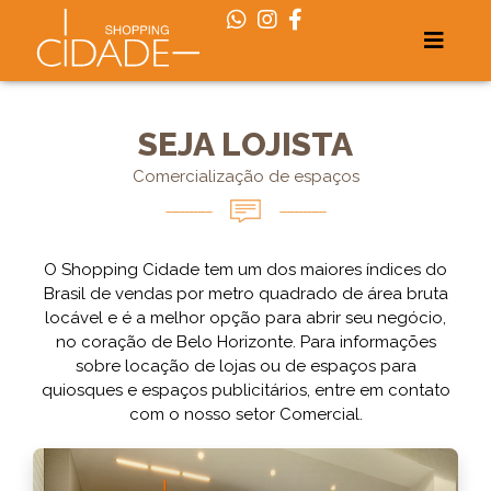
SEJA LOJISTA
Comercialização de espaços
O Shopping Cidade tem um dos maiores índices do
Brasil de vendas por metro quadrado de área bruta
locável e é a melhor opção para abrir seu negócio,
no coração de Belo Horizonte. Para informações
sobre locação de lojas ou de espaços para
quiosques e espaços publicitários, entre em contato
com o nosso setor Comercial.