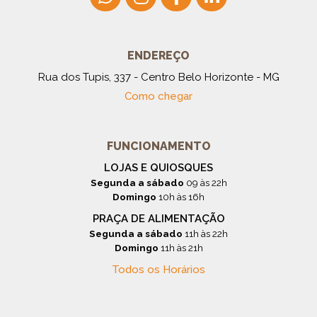
ENDEREÇO
Rua dos Tupis, 337 - Centro Belo Horizonte - MG
Como chegar
FUNCIONAMENTO
LOJAS E QUIOSQUES
Segunda a sábado
09 às 22h
Domingo
10h às 16h
PRAÇA DE ALIMENTAÇÃO
Segunda a sábado
11h às 22h
Domingo
11h às 21h
Todos os Horários