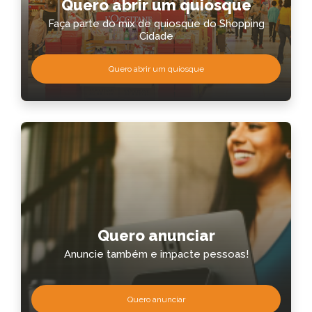
Quero abrir um quiosque
Faça parte do mix de quiosque do Shopping
Cidade
Quero abrir um quiosque
Quero anunciar
Anuncie também e impacte pessoas!
Quero anunciar