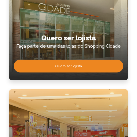
Quero ser lojista
Faça parte de uma das lojas do Shopping Cidade
Quero ser lojista