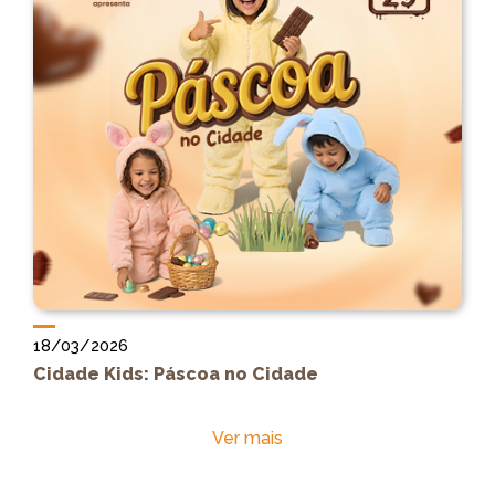
18/03/2026
Cidade Kids: Páscoa no Cidade
Ver mais