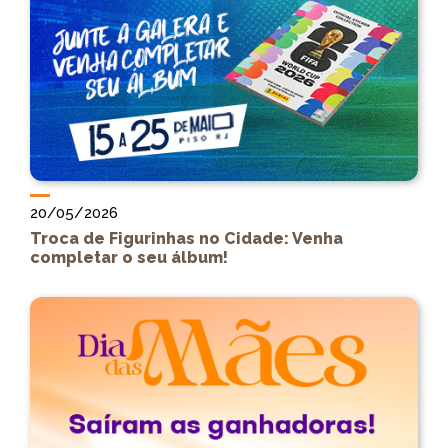
20/05/2026
Troca de Figurinhas no Cidade: Venha
completar o seu álbum!