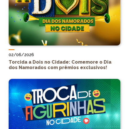
02/06/2026
Torcida a Dois no Cidade: Comemore o Dia
dos Namorados com prêmios exclusivos!