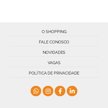
O SHOPPING
FALE CONOSCO
NOVIDADES
VAGAS
POLÍTICA DE PRIVACIDADE