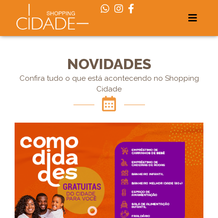
NOVIDADES
Confira tudo o que está acontecendo no Shopping
Cidade