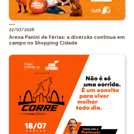
22/07/2026
Arena Panini de Férias: a diversão continua em
campo no Shopping Cidade