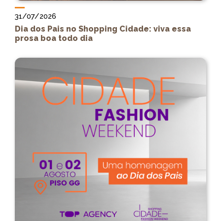
31/07/2026
Dia dos Pais no Shopping Cidade: viva essa
prosa boa todo dia