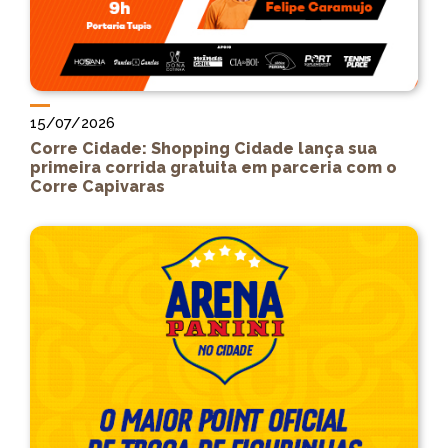
15/07/2026
Corre Cidade: Shopping Cidade lança sua
primeira corrida gratuita em parceria com o
Corre Capivaras