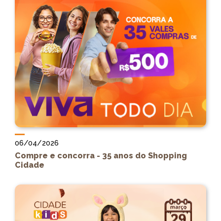
06/04/2026
Compre e concorra - 35 anos do Shopping
Cidade