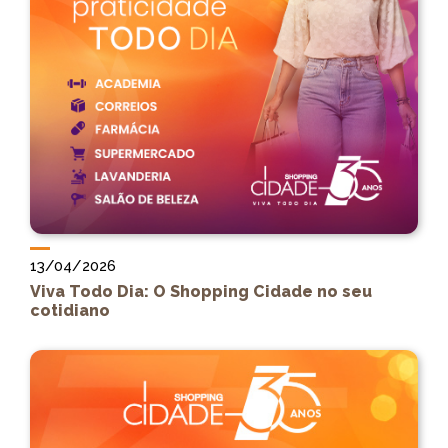
13/04/2026
Viva Todo Dia: O Shopping Cidade no seu
cotidiano