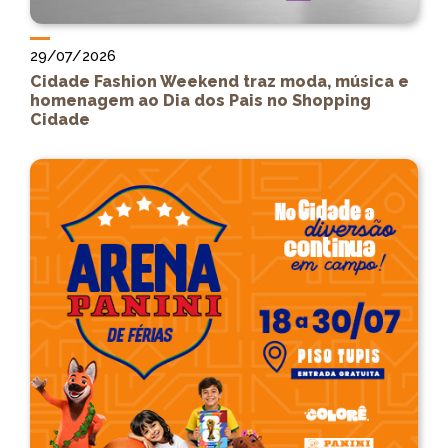
29/07/2026
Cidade Fashion Weekend traz moda, música e
homenagem ao Dia dos Pais no Shopping
Cidade