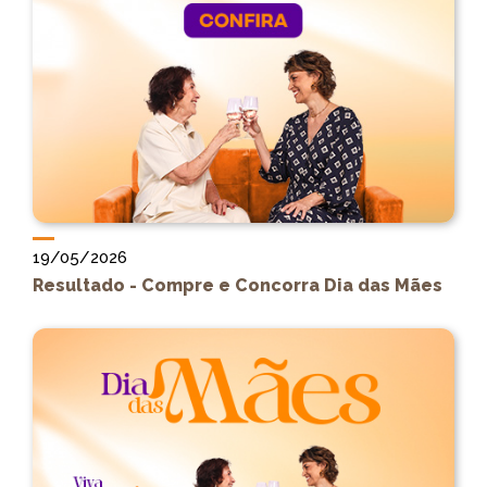
19/05/2026
Resultado - Compre e Concorra Dia das Mães