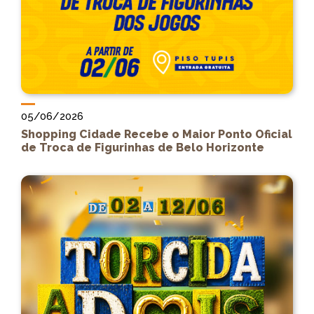
05/06/2026
Shopping Cidade Recebe o Maior Ponto Oficial
de Troca de Figurinhas de Belo Horizonte