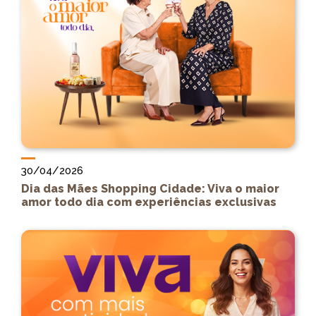
30/04/2026
Dia das Mães Shopping Cidade: Viva o maior
amor todo dia com experiências exclusivas