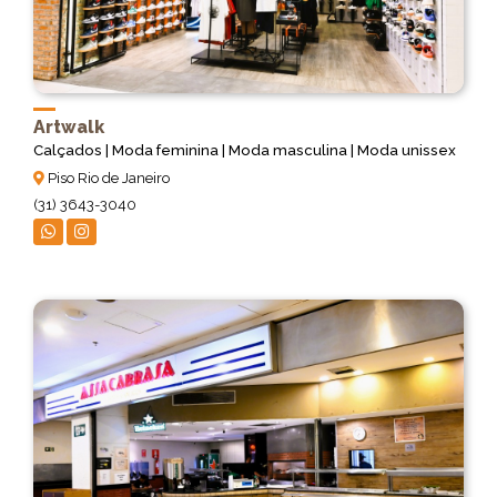
Artwalk
Calçados | Moda feminina | Moda masculina | Moda unissex
Piso Rio de Janeiro
(31) 3643-3040