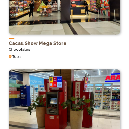
Cacau Show Mega Store
Chocolates
Tupis