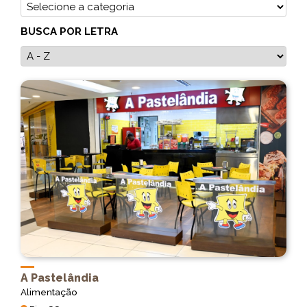
BUSCA POR LETRA
A Pastelândia
Alimentação