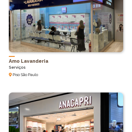
Amo Lavanderia
Serviços
Piso São Paulo