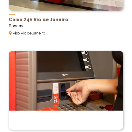
Caixa 24h Rio de Janeiro
Bancos
Piso Rio de Janeiro