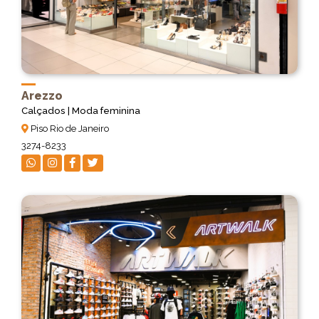
Arezzo
Calçados | Moda feminina
Piso Rio de Janeiro
3274-8233