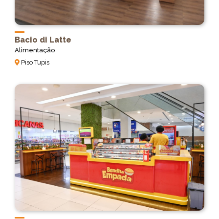
Bacio di Latte
Alimentação
Piso Tupis