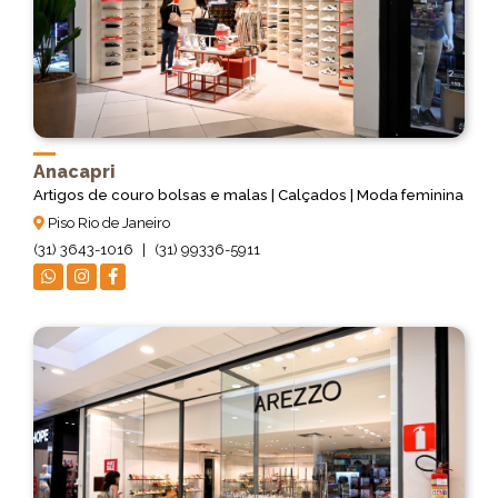
Anacapri
Artigos de couro bolsas e malas | Calçados | Moda feminina
Piso Rio de Janeiro
(31) 3643-1016
|
(31) 99336-5911