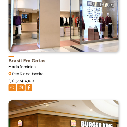
Brasil Em Gotas
Moda feminina
Piso Rio de Janeiro
(31) 3274-4300