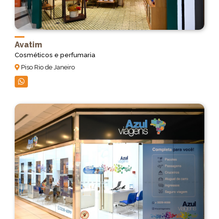
Avatim
Cosméticos e perfumaria
Piso Rio de Janeiro