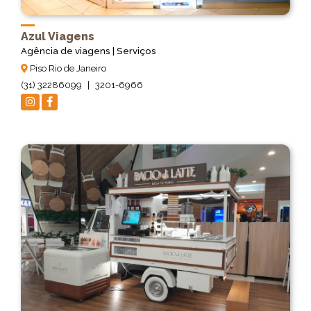
Azul Viagens
Agência de viagens | Serviços
Piso Rio de Janeiro
(31) 32286099
|
3201-6966