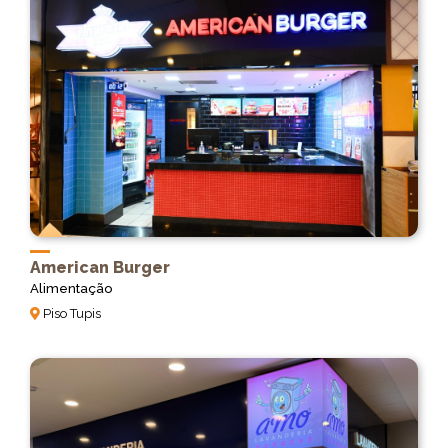
American Burger
Alimentação
Piso Tupis