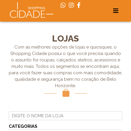
LOJAS
Com as melhores opções de lojas e quiosques, o
Shopping Cidade possui o que você precisa quando
o assunto for roupas, calçados, eletros, acessórios e
muito mais. Todos os segmentos se encontram aqui,
para você fazer suas compras com mais comodidade,
qualidade e segurança bem no coração de Belo
Horizonte.
CATEGORIAS