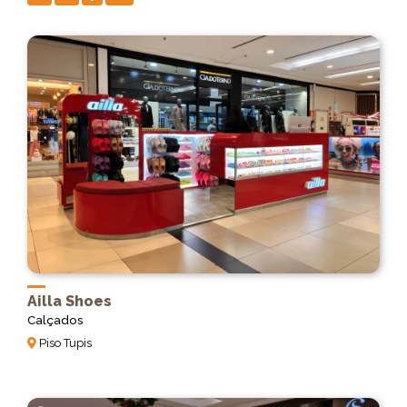
Ailla Shoes
Calçados
Piso Tupis