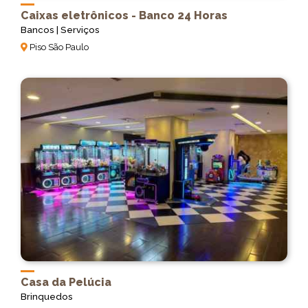
Caixas eletrônicos - Banco 24 Horas
Bancos | Serviços
Piso São Paulo
Casa da Pelúcia
Brinquedos