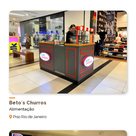
Beto´s Churros
Alimentação
Piso Rio de Janeiro