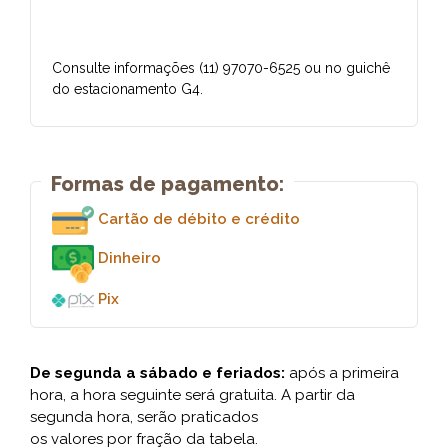
Consulte informações (11) 97070-6525 ou no guichê
do estacionamento G4.
Formas de pagamento:
Cartão de débito e crédito
Dinheiro
Pix
De segunda a sábado e feriados:
após a primeira
hora, a hora seguinte será gratuita. A partir da
segunda hora, serão praticados
os valores por fração da tabela.