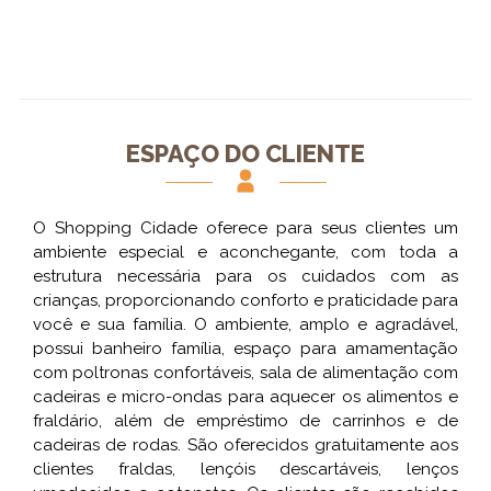
ESPAÇO DO CLIENTE
O Shopping Cidade oferece para seus clientes um
ambiente especial e aconchegante, com toda a
estrutura necessária para os cuidados com as
crianças, proporcionando conforto e praticidade para
você e sua família. O ambiente, amplo e agradável,
possui banheiro família, espaço para amamentação
com poltronas confortáveis, sala de alimentação com
cadeiras e micro-ondas para aquecer os alimentos e
fraldário, além de empréstimo de carrinhos e de
cadeiras de rodas. São oferecidos gratuitamente aos
clientes fraldas, lençóis descartáveis, lenços