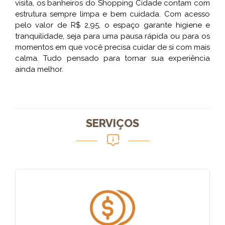
visita, os banheiros do Shopping Cidade contam com
estrutura sempre limpa e bem cuidada. Com acesso
pelo valor de R$ 2,95, o espaço garante higiene e
tranquilidade, seja para uma pausa rápida ou para os
momentos em que você precisa cuidar de si com mais
calma. Tudo pensado para tornar sua experiência
ainda melhor.
SERVIÇOS