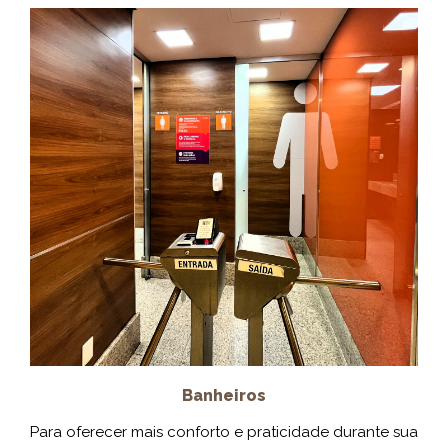
Banheiros
Para oferecer mais conforto e praticidade durante sua