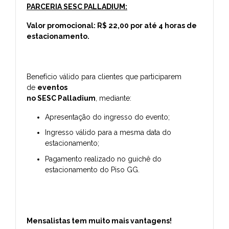
PARCERIA SESC PALLADIUM:
Valor promocional: R$ 22,00 por até 4 horas de
estacionamento.
Benefício válido para clientes que participarem
de
eventos
no SESC Palladium
, mediante:
Apresentação do ingresso do evento;
Ingresso válido para a mesma data do
estacionamento;
Pagamento realizado no guichê do
estacionamento do Piso GG.
Mensalistas tem muito mais vantagens!