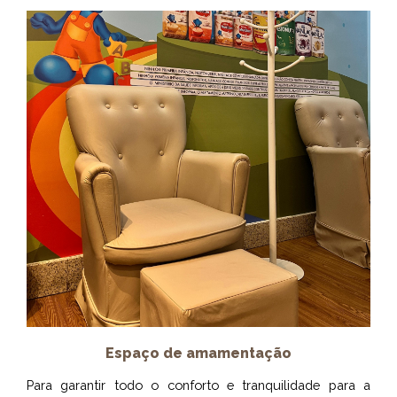
Espaço de amamentação
Para garantir todo o conforto e tranquilidade para a