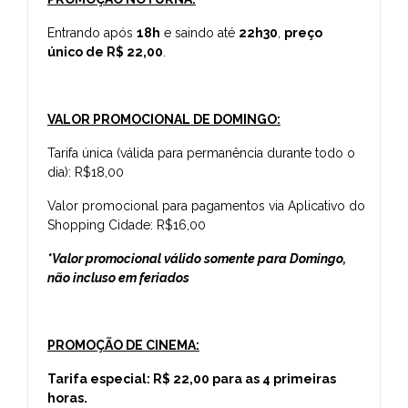
Entrando após
18h
e saindo até
22h30
,
preço
único de R$ 22,00
.
VALOR PROMOCIONAL DE DOMINGO:
Tarifa única (válida para permanência durante todo o
dia): R$18,00
Valor promocional para pagamentos via Aplicativo do
Shopping Cidade: R$16,00
*Valor promocional válido somente para Domingo,
não incluso em feriados
PROMOÇÃO DE CINEMA:
Tarifa especial: R$ 22,00 para as 4 primeiras
horas.