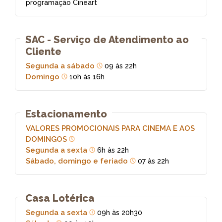
programação Cineart
SAC - Serviço de Atendimento ao
Cliente
Segunda a sábado
09 às 22h
Domingo
10h às 16h
Estacionamento
VALORES PROMOCIONAIS PARA CINEMA E AOS
DOMINGOS
Segunda a sexta
6h às 22h
Sábado, domingo e feriado
07 às 22h
Casa Lotérica
Segunda a sexta
09h às 20h30