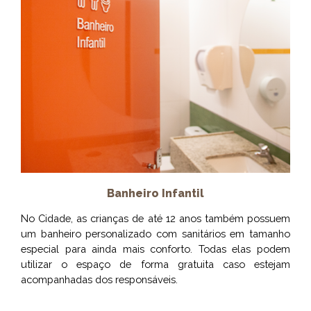
Banheiro Infantil
No Cidade, as crianças de até 12 anos também possuem
um banheiro personalizado com sanitários em tamanho
especial para ainda mais conforto. Todas elas podem
utilizar o espaço de forma gratuita caso estejam
acompanhadas dos responsáveis.