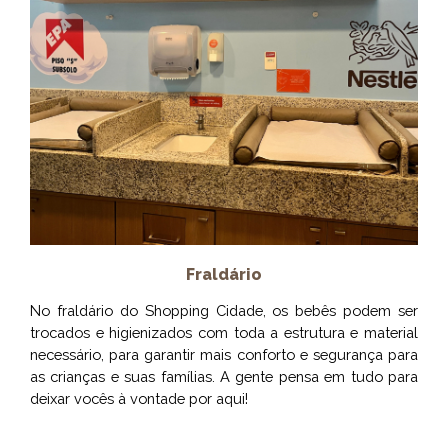
Fraldário
No fraldário do Shopping Cidade, os bebês podem ser
trocados e higienizados com toda a estrutura e material
necessário, para garantir mais conforto e segurança para
as crianças e suas famílias. A gente pensa em tudo para
deixar vocês à vontade por aqui!