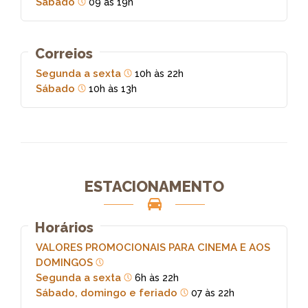
Sábado
09 às 19h
Correios
Segunda a sexta
10h às 22h
Sábado
10h às 13h
ESTACIONAMENTO
Horários
VALORES PROMOCIONAIS PARA CINEMA E AOS
DOMINGOS
Segunda a sexta
6h às 22h
Sábado, domingo e feriado
07 às 22h