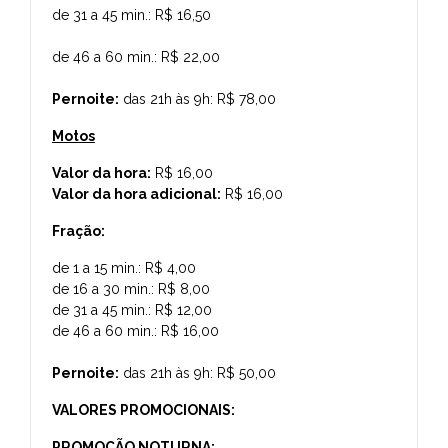
de 31 a 45 min.: R$ 16,50
de 46 a 60 min.: R$ 22,00
Pernoite:
das 21h às 9h: R$ 78,00
Motos
Valor da hora:
R$ 16,00
Valor da hora adicional:
R$ 16,00
Fração:
de 1 a 15 min.: R$ 4,00
de 16 a 30 min.: R$ 8,00
de 31 a 45 min.: R$ 12,00
de 46 a 60 min.: R$ 16,00
Pernoite:
das 21h às 9h: R$ 50,00
VALORES PROMOCIONAIS:
PROMOÇÃO NOTURNA: