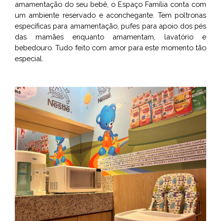
amamentação do seu bebê, o Espaço Família conta com
um ambiente reservado e aconchegante. Tem poltronas
específicas para amamentação, pufes para apoio dos pés
das mamães enquanto amamentam, lavatório e
bebedouro. Tudo feito com amor para este momento tão
especial.