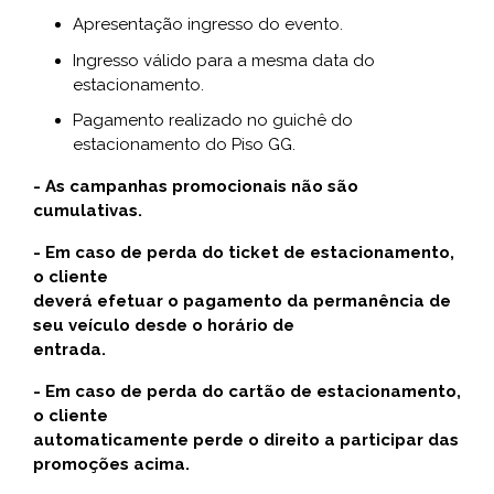
Apresentação ingresso do evento.
Ingresso válido para a mesma data do
estacionamento.
Pagamento realizado no guichê do
estacionamento do Piso GG.
- As campanhas promocionais não são
cumulativas.
- Em caso de perda do ticket de estacionamento,
o cliente
deverá efetuar o pagamento da permanência de
seu veículo desde o horário de
entrada.
- Em caso de perda do cartão de estacionamento,
o cliente
automaticamente perde o direito a participar das
promoções acima.