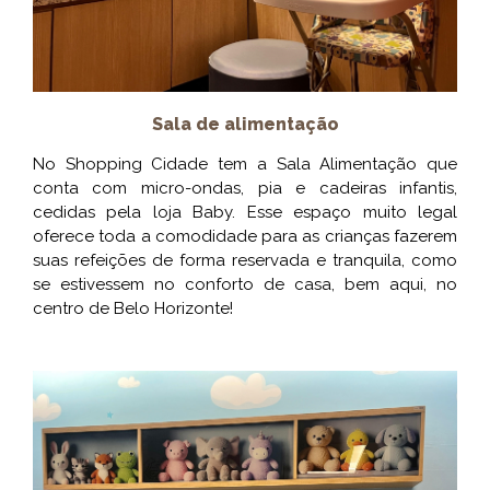
Sala de alimentação
No Shopping Cidade tem a Sala Alimentação que
conta com micro-ondas, pia e cadeiras infantis,
cedidas pela loja Baby. Esse espaço muito legal
oferece toda a comodidade para as crianças fazerem
suas refeições de forma reservada e tranquila, como
se estivessem no conforto de casa, bem aqui, no
centro de Belo Horizonte!