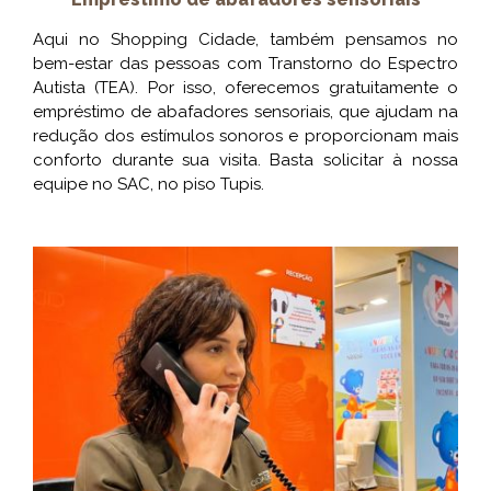
Aqui no Shopping Cidade, também pensamos no
bem-estar das pessoas com Transtorno do Espectro
Autista (TEA). Por isso, oferecemos gratuitamente o
empréstimo de abafadores sensoriais, que ajudam na
redução dos estímulos sonoros e proporcionam mais
conforto durante sua visita. Basta solicitar à nossa
equipe no SAC, no piso Tupis.