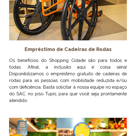
Empréstimo de Cadeiras de Rodas
Os benefícios do Shopping Cidade são para todos e
todas. Afinal, a inclusão aqui é coisa séria!
Disponibilizamos o empréstimo gratuito de cadeiras de
rodas para as pessoas com mobilidade reduzida e/ou
com deficiência. Basta solicitar à nossa equipe no espaço
do SAC, no piso Tupis, para que você seja prontamente
atendido