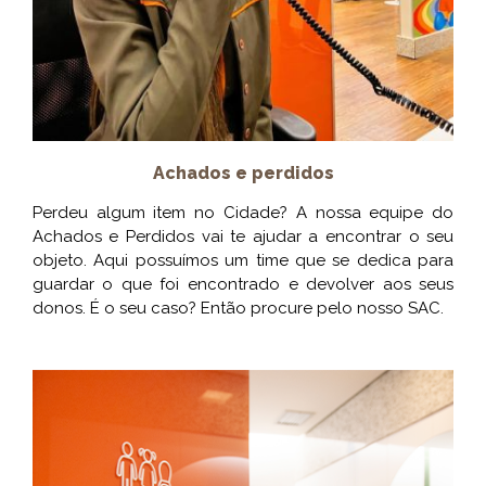
Achados e perdidos
Perdeu algum item no Cidade? A nossa equipe do
Achados e Perdidos vai te ajudar a encontrar o seu
objeto. Aqui possuímos um time que se dedica para
guardar o que foi encontrado e devolver aos seus
donos. É o seu caso? Então procure pelo nosso SAC.