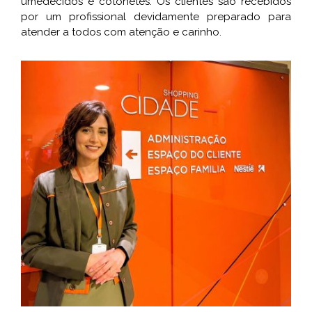
umedecidos e cotonetes. Os clientes são recebidos
por um profissional devidamente preparado para
atender a todos com atenção e carinho.