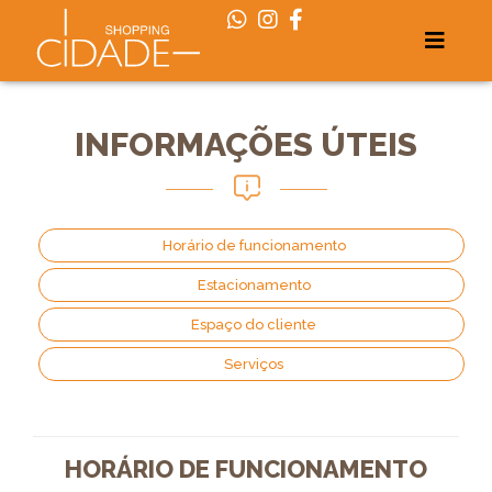
INFORMAÇÕES ÚTEIS
Horário de funcionamento
Estacionamento
Espaço do cliente
Serviços
HORÁRIO DE FUNCIONAMENTO