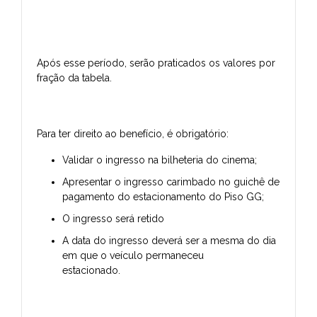
Após esse período, serão praticados os valores por
fração da tabela.
Para ter direito ao benefício, é obrigatório:
Validar o ingresso na bilheteria do cinema;
Apresentar o ingresso carimbado no guichê de
pagamento do estacionamento do Piso GG;
O ingresso será retido
A data do ingresso deverá ser a mesma do dia
em que o veículo permaneceu
estacionado.