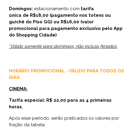
Domingos:
estacionamento com
tarifa
única de R$18,00 (pagamento nos totens ou
guichê do Piso GG) ou R$16,00 (valor
promocional para pagamento exclusivo pelo App
do Shopping Cidade)
*Válido somente para domingos, não incluso feriados
HORÁRIO PROMOCIONAL - VÁLIDO PARA TODOS OS
DIAS:
CINEMA:
Tarifa especial: R$ 22,00 para as 4 primeiras
horas.
Após esse período, serão praticados os valores por
fração da tabela.