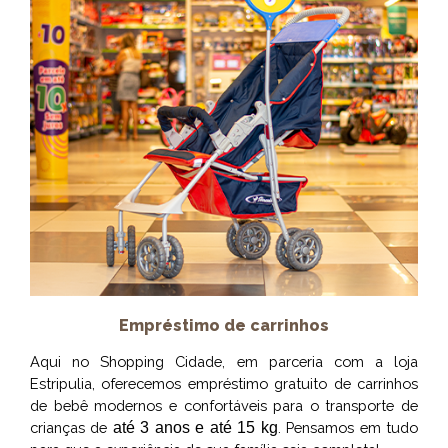
Empréstimo de carrinhos
Aqui no Shopping Cidade, em parceria com a loja
Estripulia, oferecemos empréstimo gratuito de carrinhos
de bebê modernos e confortáveis ​​para o transporte de
crianças de
at
é
3 anos e até 15 kg
. Pensamos em tudo