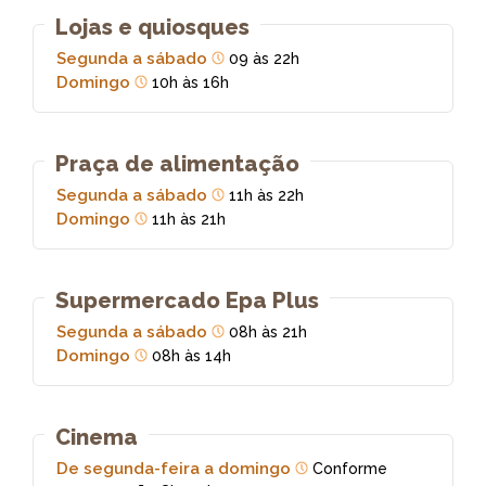
Lojas e quiosques
Segunda a sábado
09 às 22h
Domingo
10h às 16h
Praça de alimentação
Segunda a sábado
11h às 22h
Domingo
11h às 21h
Supermercado Epa Plus
Segunda a sábado
08h às 21h
Domingo
08h às 14h
Cinema
De segunda-feira a domingo
Conforme