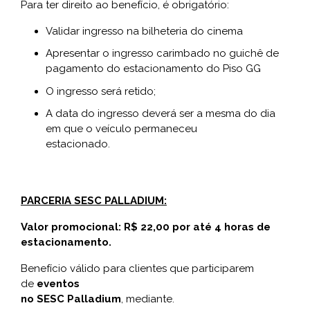
Para ter direito ao benefício, é obrigatório:
Validar ingresso na bilheteria do cinema
Apresentar o ingresso carimbado no guichê de
pagamento do estacionamento do Piso GG
O ingresso será retido;
A data do ingresso deverá ser a mesma do dia
em que o veículo permaneceu
estacionado.
PARCERIA SESC PALLADIUM:
Valor promocional: R$ 22,00 por até 4 horas de
estacionamento.
Benefício válido para clientes que participarem
de
eventos
no SESC Palladium
, mediante.