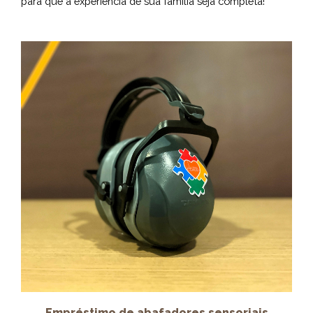
para que a experiência de sua família seja completa!
Empréstimo de abafadores sensoriais