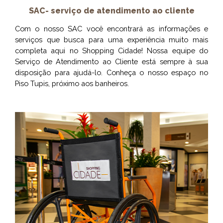
SAC- serviço de atendimento ao cliente
Com o nosso SAC você encontrará as informações e
serviços que busca para uma experiência muito mais
completa aqui no Shopping Cidade! Nossa equipe do
Serviço de Atendimento ao Cliente está sempre à sua
disposição para ajudá-lo. Conheça o nosso espaço no
Piso Tupis, próximo aos banheiros.