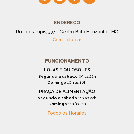
ENDEREÇO
Rua dos Tupis, 337 - Centro Belo Horizonte - MG
Como chegar
FUNCIONAMENTO
LOJAS E QUIOSQUES
Segunda a sábado
09 às 22h
Domingo
10h às 16h
PRAÇA DE ALIMENTAÇÃO
Segunda a sábado
11h às 22h
Domingo
11h às 21h
Todos os Horários