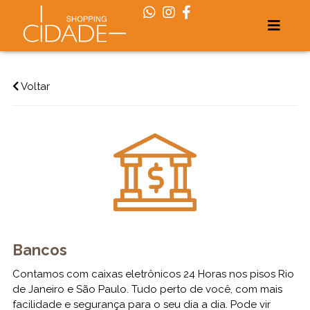
Voltar
Bancos
Contamos com caixas eletrônicos 24 Horas nos pisos Rio
de Janeiro e São Paulo. Tudo perto de você, com mais
facilidade e segurança para o seu dia a dia. Pode vir