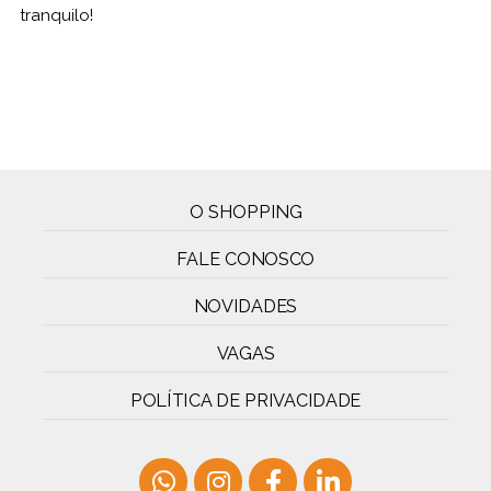
tranquilo!
O SHOPPING
FALE CONOSCO
NOVIDADES
VAGAS
POLÍTICA DE PRIVACIDADE