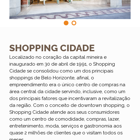
SHOPPING CIDADE
Localizado no coração da capital mineira e
inaugurado em 30 de abril de 1991, o Shopping
Cidade se consolidou como um dos principais
shoppings de Belo Horizonte, afinal, o
empreendimento era o único centro de compras na
área central da cidade servindo, inclusive, como um
dos principais fatores que incentivaram a revitalização
da região. Com o conceito de downtown shopping, o
Shopping Cidade atende aos seus consumidores
como um centro de comodidade, compras, lazer,
entretenimento, moda, serviços e gastronomia aos
quase 2 milhões de clientes que o visitam todos os
meses.