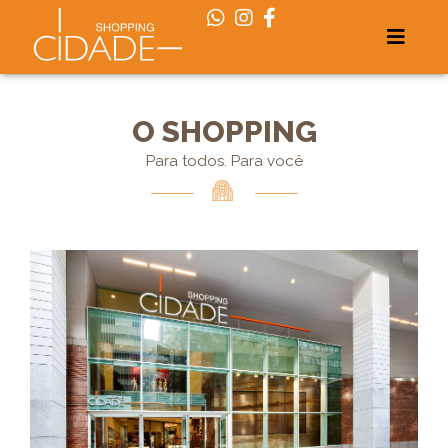
O SHOPPING
Para todos. Para você