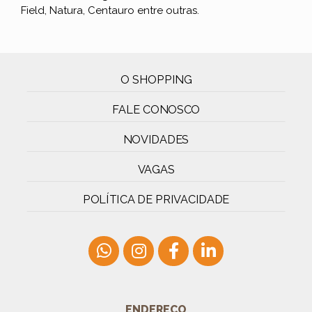
Field, Natura, Centauro entre outras.
O SHOPPING
FALE CONOSCO
NOVIDADES
VAGAS
POLÍTICA DE PRIVACIDADE
ENDEREÇO